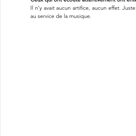
Il n’y avait aucun artifice, aucun effet. Jus
au service de la musique. 