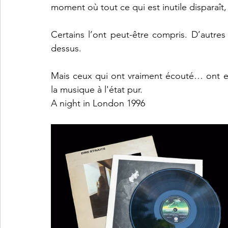
moment où tout ce qui est inutile disparaît,
Certains l’ont peut-être compris. D’autres
dessus.
Mais ceux qui ont vraiment écouté… ont e
la musique à l'état pur.
A night in London 1996