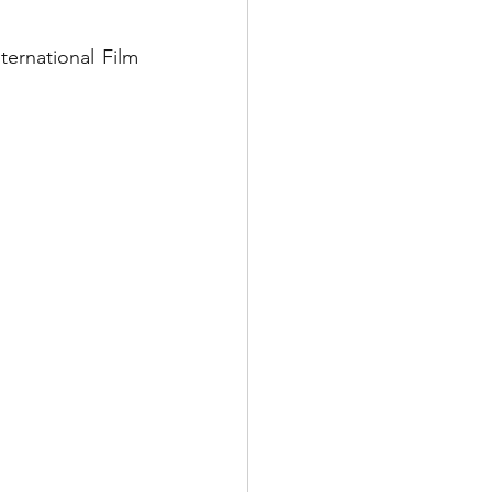
rnational Film 