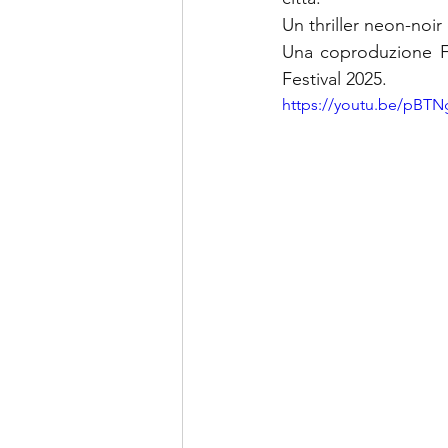
Un thriller neon-noir
Una coproduzione Fi
Festival 2025.
https://youtu.be/pB