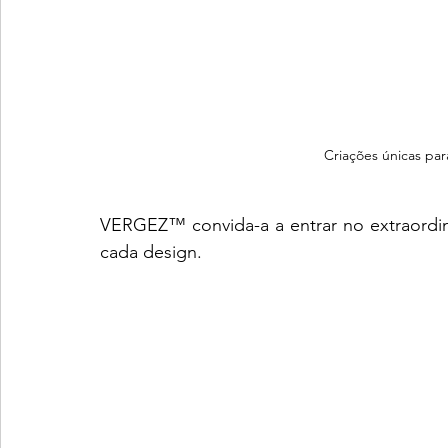
Criações únicas par
VERGEZ™ convida-a a entrar no extraordin
cada design.