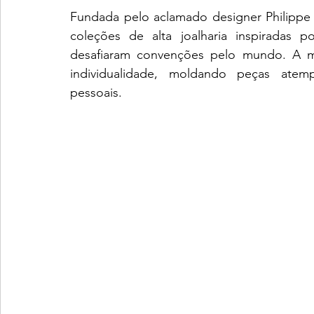
Fundada pelo aclamado designer Philippe
coleções de alta joalharia inspiradas po
desafiaram convenções pelo mundo. A mar
individualidade, moldando peças atemp
pessoais.