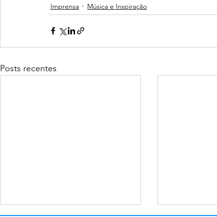
Imprensa
Música e Inspiração
Posts recentes