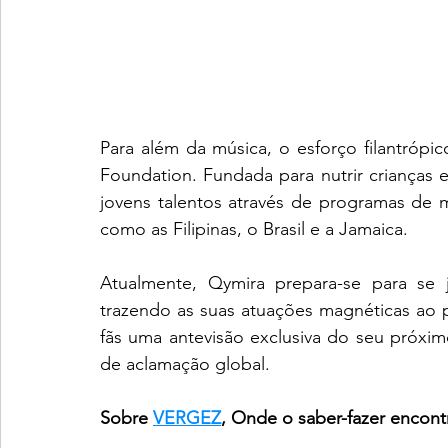
Para além da música, o esforço filantrópi
Foundation. Fundada para nutrir crianças e
jovens talentos através de programas de 
como as Filipinas, o Brasil e a Jamaica.
Atualmente, Qymira prepara-se para se j
trazendo as suas atuações magnéticas ao p
fãs uma antevisão exclusiva do seu próxim
de aclamação global.
Sobre 
VERGEZ
, Onde o saber-fazer encon