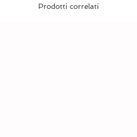
Prodotti correlati