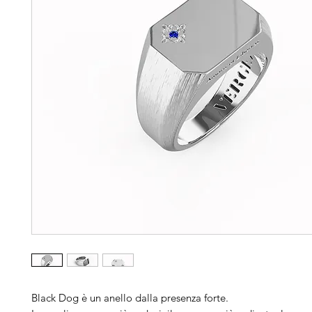
Black Dog è un anello dalla presenza forte.