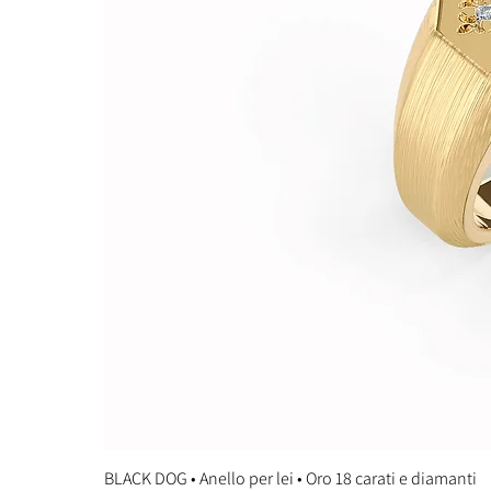
BLACK DOG • Anello per lei • Oro 18 carati e diamanti