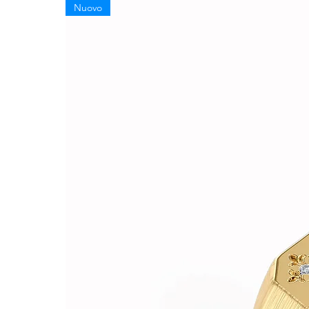
Nuovo