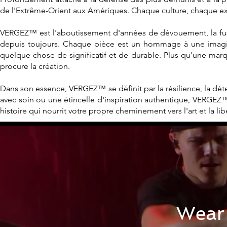
de l'Extrême-Orient aux Amériques. Chaque culture, chaque ex
VERGEZ™ est l'aboutissement d'années de dévouement, la fusio
depuis toujours.
Chaque pièce est un hommage
à une imagi
quelque chose de significatif et de durable. Plus qu'une marque
procure la création.
Dans son essence, VERGEZ™ se définit par la résilience, la dé
avec soin ou une étincelle d'inspiration authentique, VERGE
histoire qui nourrit votre propre cheminement vers l'art et la lib
Wear