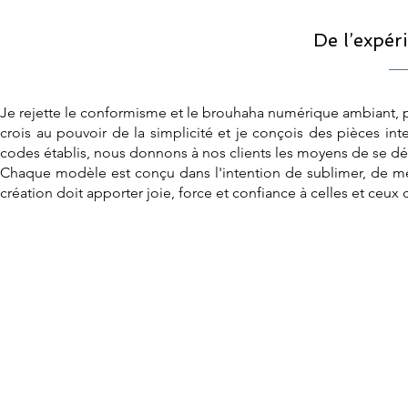
De l’expér
Je rejette le conformisme et le brouhaha numérique ambiant, p
crois au pouvoir de la simplicité et je conçois des pièces i
codes établis, nous donnons à nos clients les moyens de se dé
Chaque modèle est conçu dans l'intention de sublimer, de mett
création doit apporter joie, force et confiance à celles et ceux q