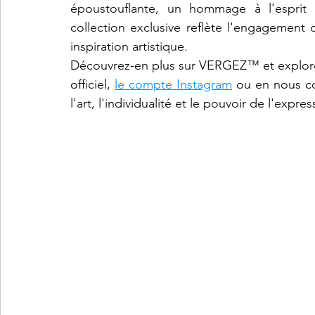
époustouflante, un hommage à l'esprit d
collection exclusive reflète l'engagement
inspiration artistique.
Découvrez-en plus sur VERGEZ™ et explorez 
officiel, 
le compte Instagram
 ou en nous co
l'art, l'individualité et le pouvoir de l'ex