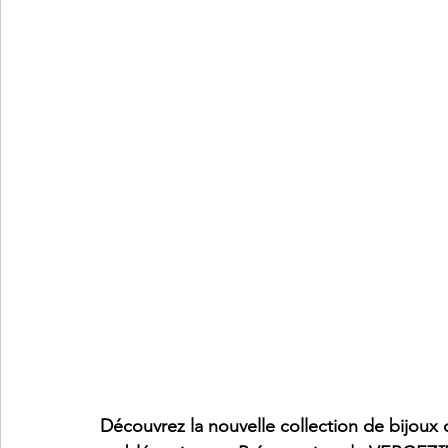
Découvrez la nouvelle collection de bijoux d