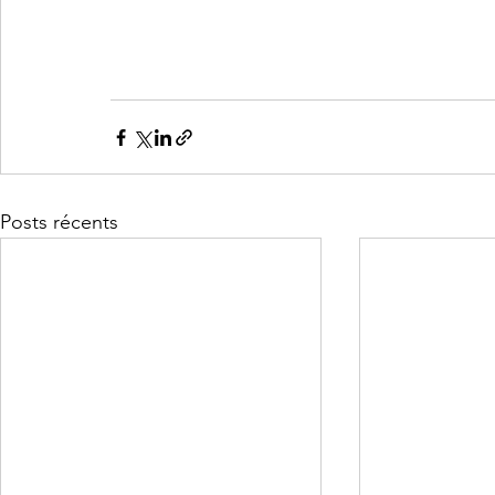
Posts récents