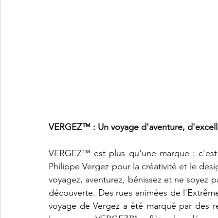
VERGEZ™ : Un voyage d'aventure, d'excelle
VERGEZ™ est plus qu'une marque : c'est l
Philippe Vergez pour la créativité et le desi
voyagez, aventurez, bénissez et ne soyez pas
découverte. Des rues animées de l'Extrême-
voyage de Vergez a été marqué par des re