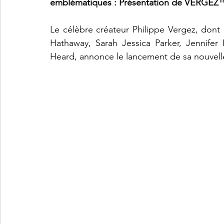
emblématiques : Présentation de VERGEZ™️
Le célèbre créateur Philippe Vergez, dont 
Hathaway, Sarah Jessica Parker, Jennifer
Heard, annonce le lancement de sa nouvel