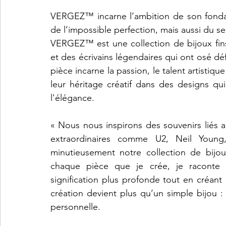
VERGEZ™ incarne l’ambition de son fondate
de l’impossible perfection, mais aussi du se
VERGEZ™️ est une collection de bijoux fins
et des écrivains légendaires qui ont osé dé
pièce incarne la passion, le talent artistiqu
leur héritage créatif dans des designs qui
l'élégance.
« Nous nous inspirons des souvenirs liés au
extraordinaires comme U2, Neil Young
minutieusement notre collection de bijou
chaque pièce que je crée, je raconte l’
signification plus profonde tout en créant
création devient plus qu’un simple bijou : c
personnelle.