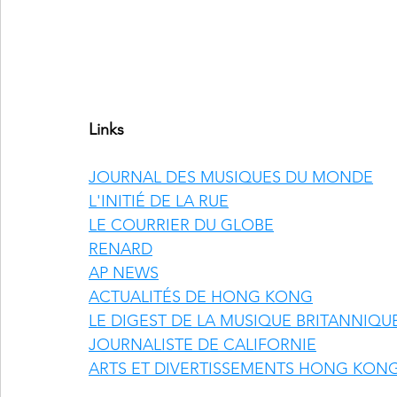
Links
JOURNAL DES MUSIQUES DU MONDE
L'INITIÉ DE LA RUE
LE COURRIER DU GLOBE
RENARD
AP NEWS
ACTUALITÉS DE HONG KONG
LE DIGEST DE LA MUSIQUE BRITANNIQU
JOURNALISTE DE CALIFORNIE
ARTS ET DIVERTISSEMENTS HONG KON