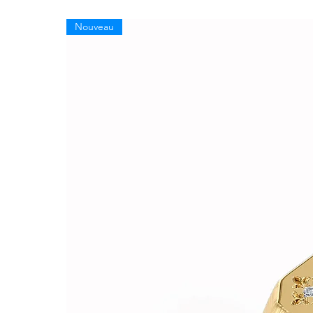
Nouveau