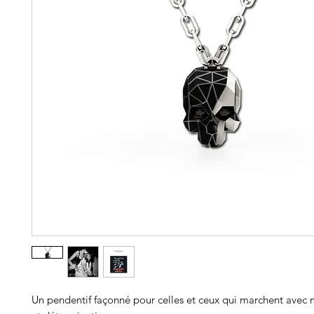
Un pendentif façonné pour celles et ceux qui marchent avec m