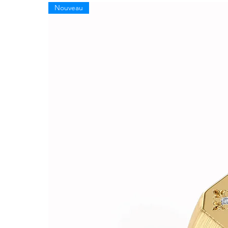
Nouveau