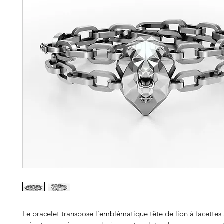
Le bracelet transpose l'emblématique tête de lion à facettes 