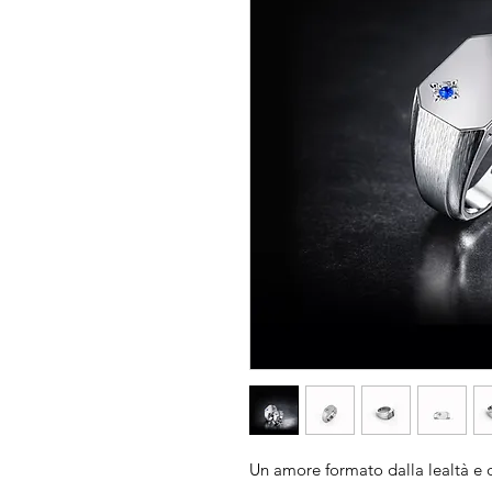
Un amore formato dalla lealtà e 