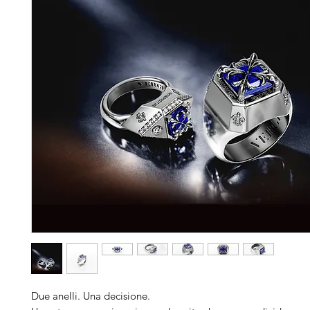
Due anelli. Una decisione.