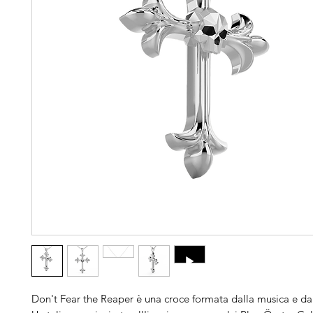
Don't Fear the Reaper è una croce formata dalla musica e da