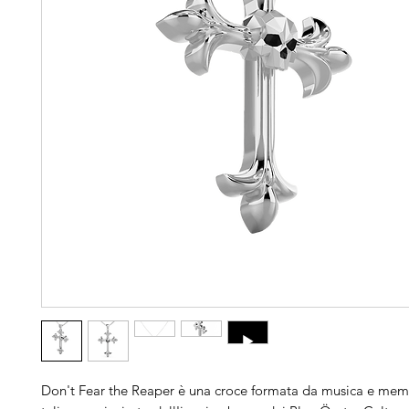
Don't Fear the Reaper è una croce formata da musica e memo