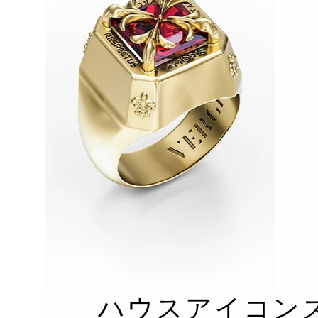
ハウスアイコンズ