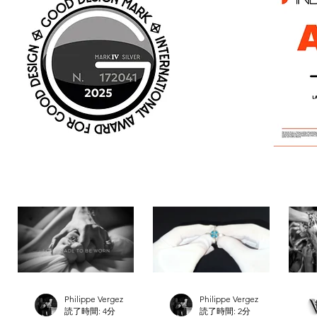
Philippe Vergez
Philippe Vergez
読了時間: 4分
読了時間: 2分