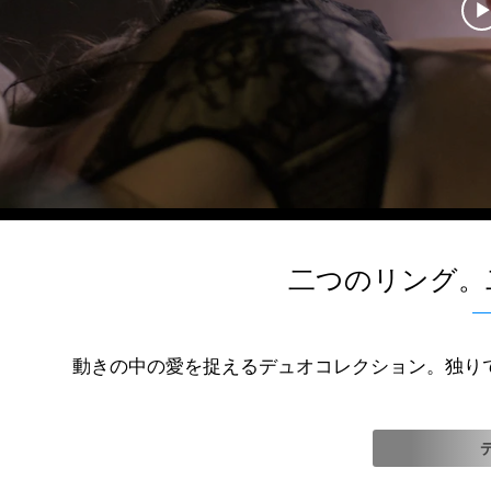
二つのリング。
動きの中の愛を捉えるデュオコレクション。独り