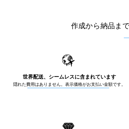
作成から納品ま
世界配送、シームレスに含まれています
隠れた費用はありません。表示価格がお支払い金額です。