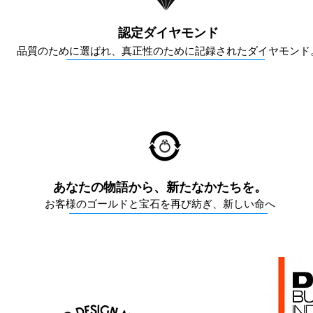
認定ダイヤモンド
品質のために選ばれ、真正性のために記録されたダイヤモンド
あなたの物語から、新たなかたちを。
お客様のゴールドと宝石を再び紡ぎ、新しい命へ