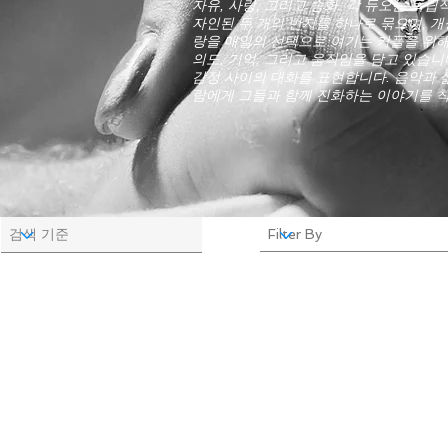
자유, 사랑, 그리고 승화. 각 듀오는 독
자인된 두 개의 반지를 하나로 묶으며, 개
랑을 매일의 선택으로 여기는 커플을 위
의도, 기억, 그리고 움직임을 담고 있습니
감정 사이의 대화를 표현합니다. 음악과 삶
람에게 그들과 함께 진화하는 이야기를 