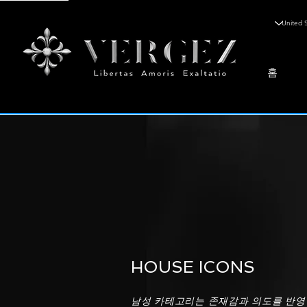
홈
HOUSE ICONS
남성 카테고리는 존재감과 의도를 반영