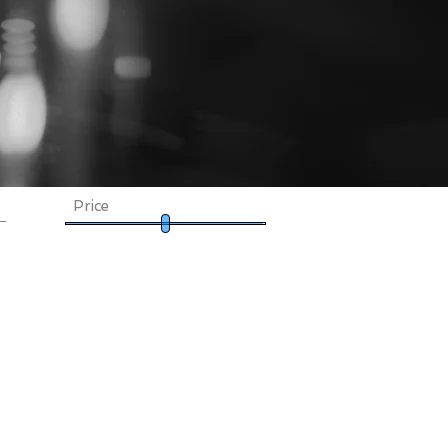
Price