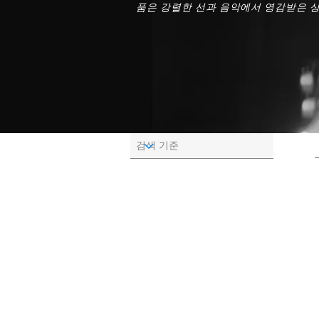
품은 강렬한 선과 음악에서 영감받은 상