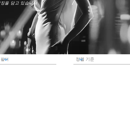
징을 담고 있습니다.