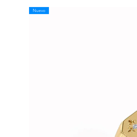
Nuevo