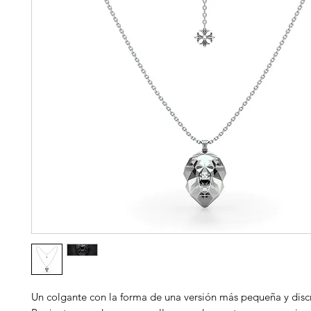
Un colgante con la forma de una versión más pequeña y disc