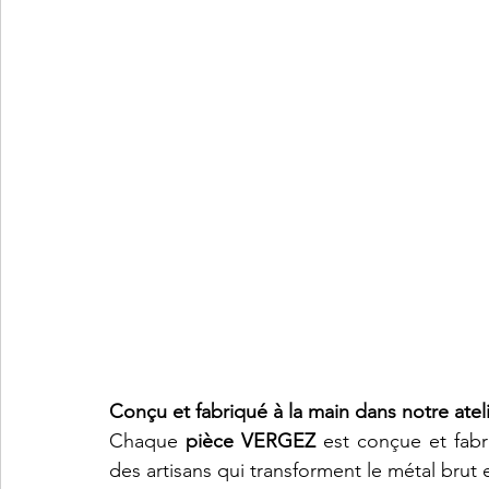
Conçu et fabriqué à la main dans notre atel
Chaque 
pièce VERGEZ
 est conçue et fabr
des artisans qui transforment le métal brut 