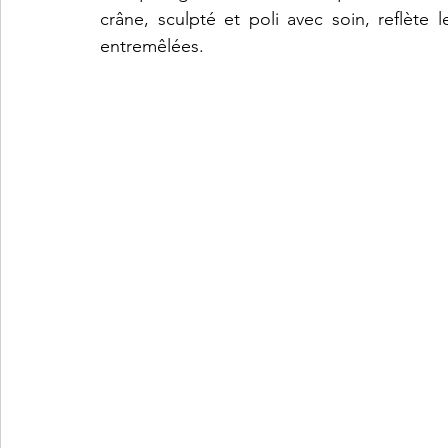
crâne, sculpté et poli avec soin, reflète
entremêlées.