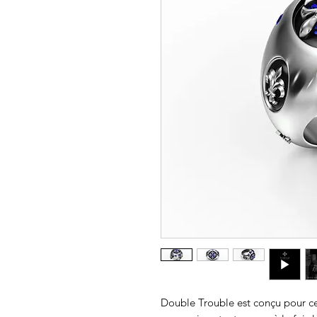
Double Trouble est conçu pour ce