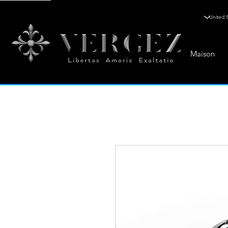
Maison