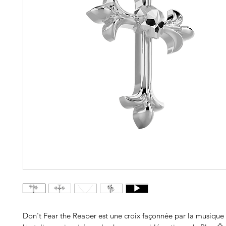
Don't Fear the Reaper est une croix façonnée par la musique 