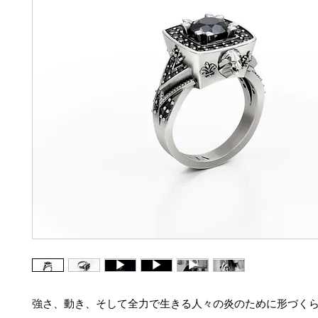
強さ、動き、そして全力で生きる人々の炎のために形づく