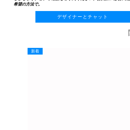
希望の方法で。
デザイナーとチャット
新着