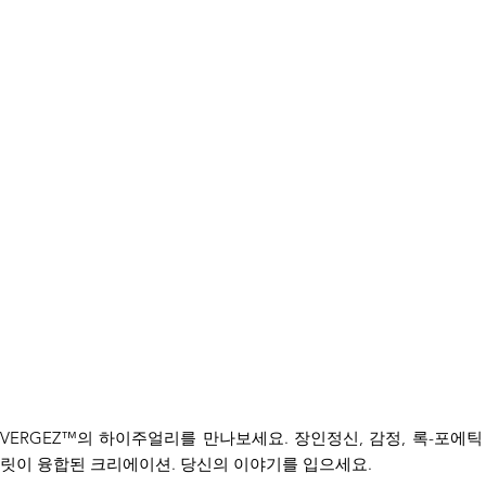
VERGEZ™의 하이주얼리를 만나보세요. 장인정신, 감정, 록-포에틱
릿이 융합된 크리에이션. 당신의 이야기를 입으세요.