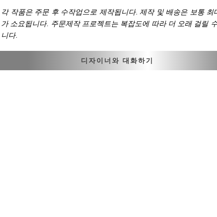
각 작품은 주문 후 수작업으로 제작됩니다. 제작 및 배송은 보통 최
가 소요됩니다. 주문제작 프로젝트는 복잡도에 따라 더 오래 걸릴 수
니다.
디자이너와 대화하기