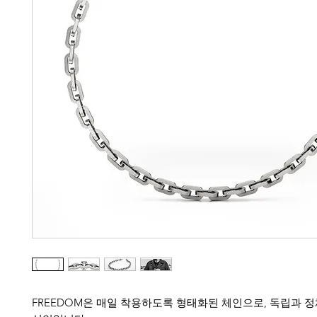
FREEDOM은 매일 착용하도록 형태화된 체인으로, 독립과 