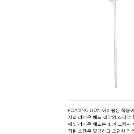
ROARING LION 이어링은 착
지널 라이온 헤드 걸작의 조각적 
패싯 라이온 헤드는 빛과 그림자 
장된 스템은 깔끔하고 모던한 라