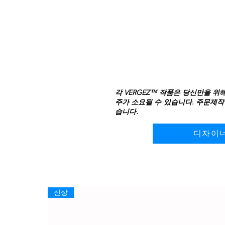
각 VERGEZ™ 작품은 당신만을 위
주가 소요될 수 있습니다. 주문제작
습니다.
디자이
신상