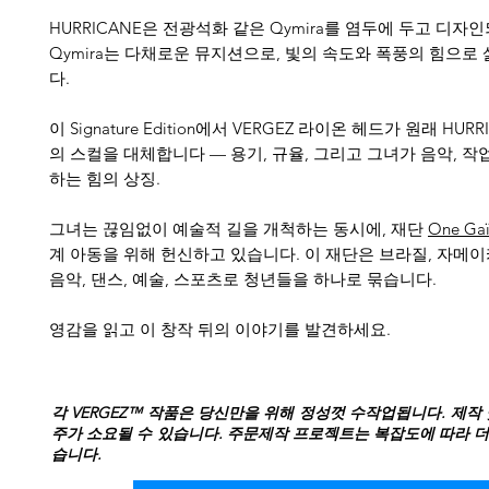
HURRICANE은 전광석화 같은 Qymira를 염두에 두고 디자
Qymira는 다채로운 뮤지션으로, 빛의 속도와 폭풍의 힘으로
다.
이 Signature Edition에서 VERGEZ 라이온 헤드가 원래 HUR
의 스컬을 대체합니다 — 용기, 규율, 그리고 그녀가 음악, 작업
하는 힘의 상징.
그녀는 끊임없이 예술적 길을 개척하는 동시에, 재단
One Ga
계 아동을 위해 헌신하고 있습니다. 이 재단은 브라질, 자메
음악, 댄스, 예술, 스포츠로 청년들을 하나로 묶습니다.
영감을 읽고 이 창작 뒤의 이야기를 발견하세요.
각 VERGEZ™ 작품은 당신만을 위해 정성껏 수작업됩니다. 제작 
주가 소요될 수 있습니다. 주문제작 프로젝트는 복잡도에 따라 더
습니다.