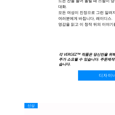
드는 잔을 들어 올릴 때 스컬이 
대화.
모든 여성이 진정으로 그런 알려지
여러분에게 바칩니다, 레이디스.
영감을 읽고 이 창작 뒤의 이야기
각 VERGEZ™ 작품은 당신만을 위
주가 소요될 수 있습니다. 주문제작
습니다.
디자이
신상