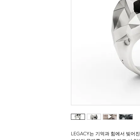
LEGACY는 기억과 힘에서 빚어진