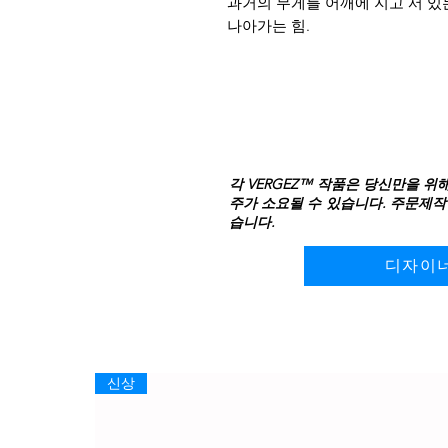
과거의 무게를 어깨에 지고 서 있
나아가는 힘.
각 VERGEZ™ 작품은 당신만을 위
주가 소요될 수 있습니다. 주문제작
습니다.
디자이
신상