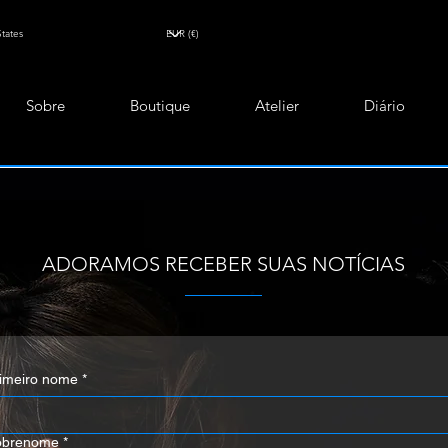
Sobre
Boutique
Atelier
Diário
ADORAMOS RECEBER SUAS NOTÍCIAS
imeiro nome
*
obrenome
*