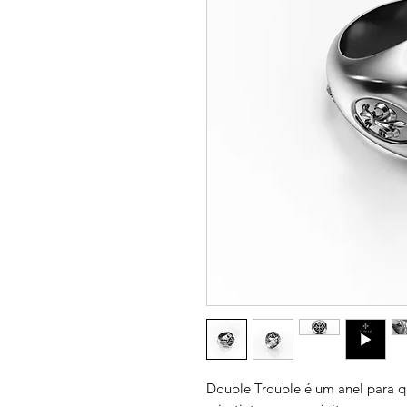
Double Trouble é um anel para qu