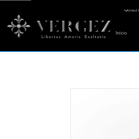
Inicio