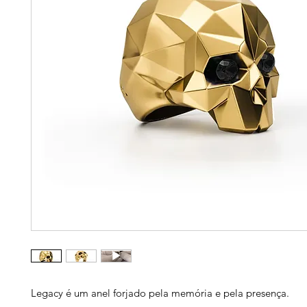
Legacy é um anel forjado pela memória e pela presença.