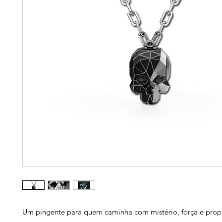
Um pingente para quem caminha com mistério, força e prop