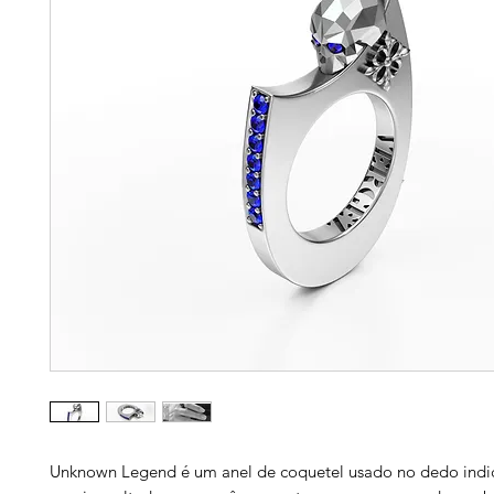
Unknown Legend é um anel de coquetel usado no dedo indi