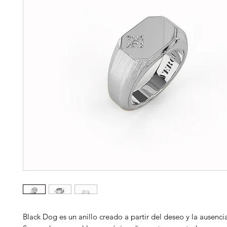
Black Dog es un anillo creado a partir del deseo y la ausenci