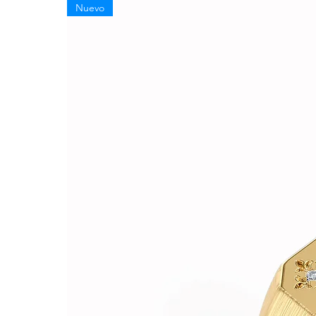
Nuevo