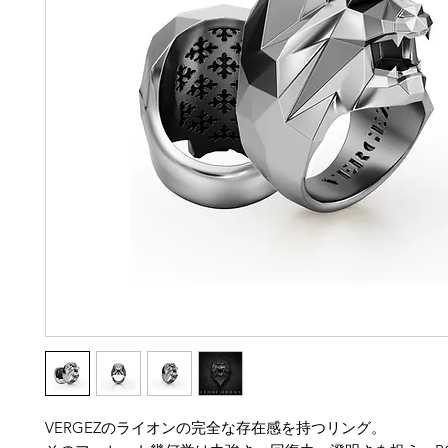
VERGEZのライオンの完全な存在感を持つリング。