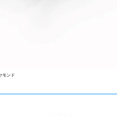
ダイヤモンド
よくあるご質問
お問い合わせ