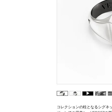
コレクションの柱となるシグネ