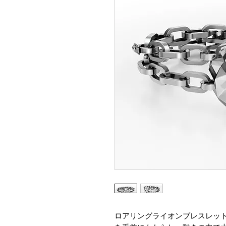
ロアリングライオンブレスレッ