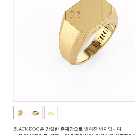
BLACK DOG은 강렬한 존재감으로 빚어진 반지입니다.