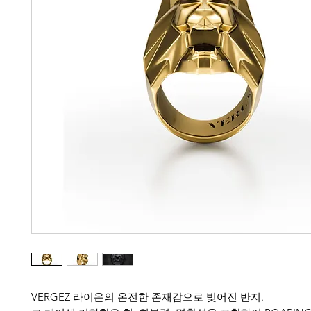
VERGEZ 라이온의 온전한 존재감으로 빚어진 반지.