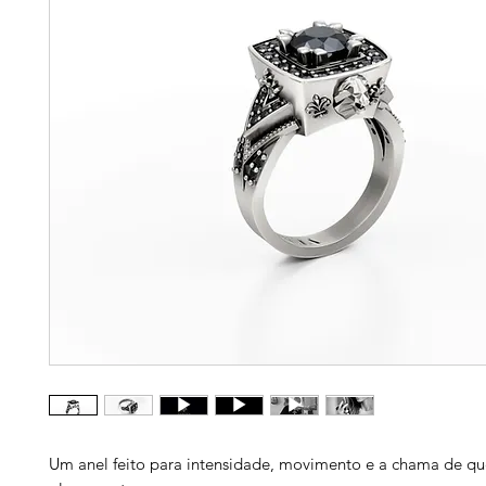
Um anel feito para intensidade, movimento e a chama de q