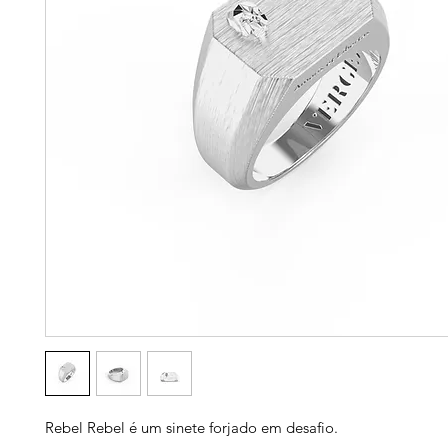
Rebel Rebel é um sinete forjado em desafio.