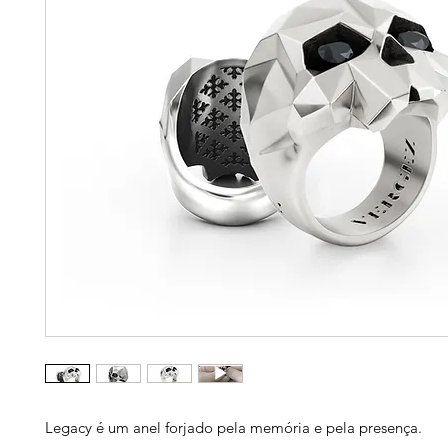
Legacy é um anel forjado pela memória e pela presença.