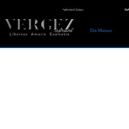
Startseite
Die Maison