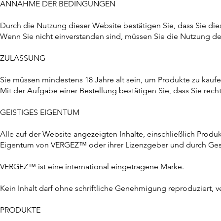
ANNAHME DER BEDINGUNGEN
Durch die Nutzung dieser Website bestätigen Sie, dass Sie d
Wenn Sie nicht einverstanden sind, müssen Sie die Nutzung der
ZULASSUNG
Sie müssen mindestens 18 Jahre alt sein, um Produkte zu kaufe
Mit der Aufgabe einer Bestellung bestätigen Sie, dass Sie recht
GEISTIGES EIGENTUM
Alle auf der Website angezeigten Inhalte, einschließlich Produk
Eigentum von VERGEZ™ oder ihrer Lizenzgeber und durch Gese
VERGEZ™ ist eine international eingetragene Marke.
Kein Inhalt darf ohne schriftliche Genehmigung reproduziert, 
PRODUKTE