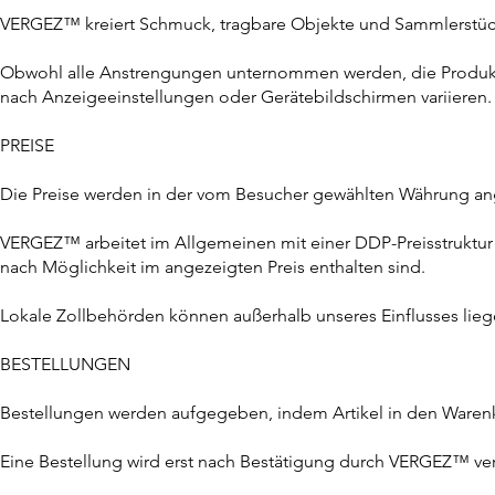
VERGEZ™ kreiert Schmuck, tragbare Objekte und Sammlerstüc
Obwohl alle Anstrengungen unternommen werden, die Produkte
nach Anzeigeeinstellungen oder Gerätebildschirmen variieren.
PREISE
Die Preise werden in der vom Besucher gewählten Währung an
VERGEZ™ arbeitet im Allgemeinen mit einer DDP-Preisstruktur 
nach Möglichkeit im angezeigten Preis enthalten sind.
Lokale Zollbehörden können außerhalb unseres Einflusses li
BESTELLUNGEN
Bestellungen werden aufgegeben, indem Artikel in den Waren
Eine Bestellung wird erst nach Bestätigung durch VERGEZ™ ver