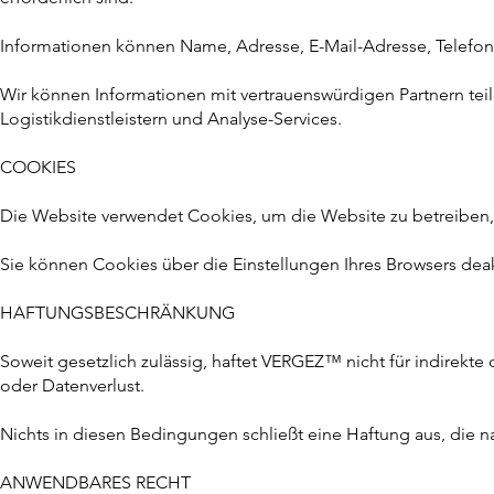
Informationen können Name, Adresse, E-Mail-Adresse, Telefo
Wir können Informationen mit vertrauenswürdigen Partnern teile
Logistikdienstleistern und Analyse-Services.
COOKIES
Die Website verwendet Cookies, um die Website zu betreiben, 
Sie können Cookies über die Einstellungen Ihres Browsers deak
HAFTUNGSBESCHRÄNKUNG
Soweit gesetzlich zulässig, haftet VERGEZ™ nicht für indirekt
oder Datenverlust.
Nichts in diesen Bedingungen schließt eine Haftung aus, die 
ANWENDBARES RECHT