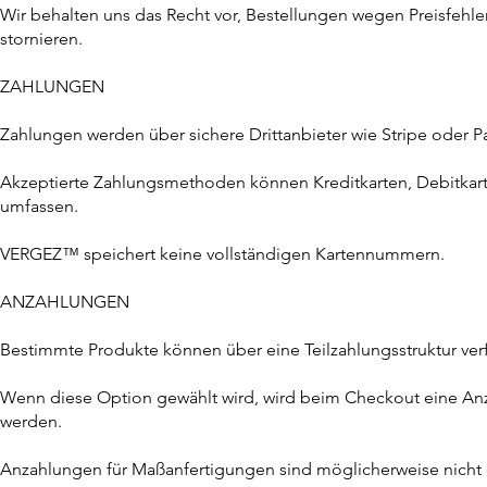
Wir behalten uns das Recht vor, Bestellungen wegen Preisfehl
stornieren.
ZAHLUNGEN
Zahlungen werden über sichere Drittanbieter wie Stripe oder P
Akzeptierte Zahlungsmethoden können Kreditkarten, Debitk
umfassen.
VERGEZ™ speichert keine vollständigen Kartennummern.
ANZAHLUNGEN
Bestimmte Produkte können über eine Teilzahlungsstruktur ver
Wenn diese Option gewählt wird, wird beim Checkout eine An
werden.
Anzahlungen für Maßanfertigungen sind möglicherweise nicht e