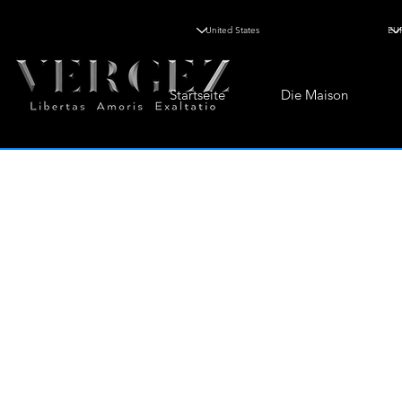
Startseite
Die Maison