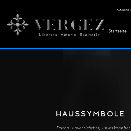
Startseite
HAUSSYMBOLE
Selten, unverzichtbar, unverkennbar 