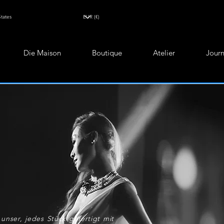
Die Maison
Boutique
Atelier
Journ
unser, jedes Stück gefertigt mit