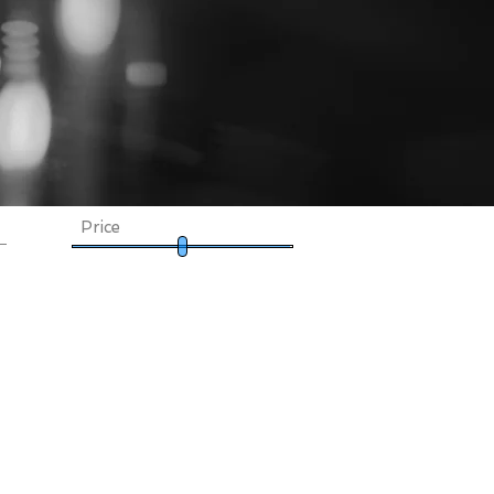
Price