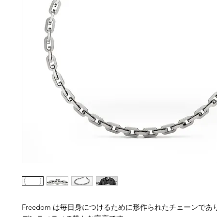
Freedom は毎日身につけるために形作られたチェーンで