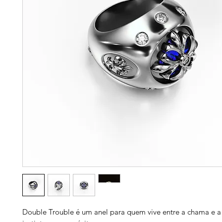
Double Trouble é um anel para quem vive entre a chama e a 