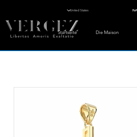
Startseite
Die Maison