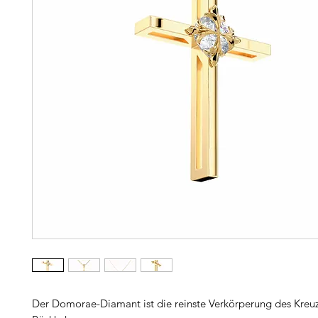
Der Domorae-Diamant ist die reinste Verkörperung des Kreu