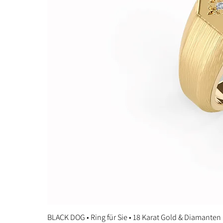
BLACK DOG • Ring für Sie • 18 Karat Gold & Diamanten